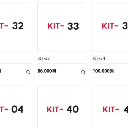
KIT-33
KIT-34
원
86,000원
100,000원