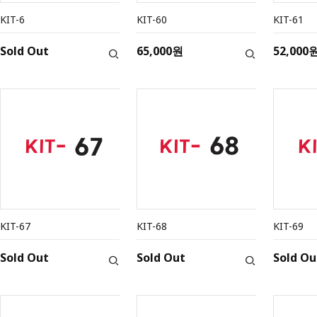
KIT-6
KIT-60
KIT-61
Sold Out
65,000원
52,000
KIT-67
KIT-68
KIT-69
Sold Out
Sold Out
Sold Ou