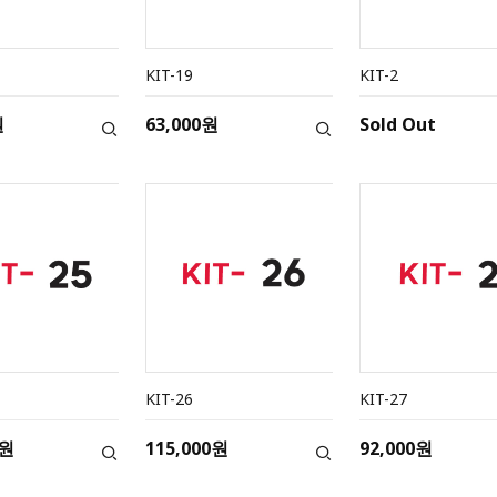
KIT-19
KIT-2
원
63,000원
Sold Out
KIT-26
KIT-27
0원
115,000원
92,000원