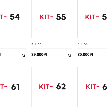
KIT-55
KIT-56
원
89,000원
80,000원