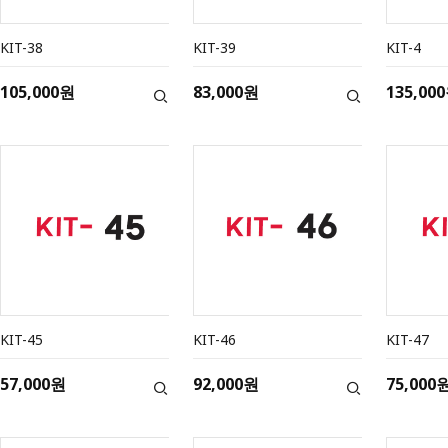
KIT-38
KIT-39
KIT-4
105,000원
83,000원
135,00
KIT-45
KIT-46
KIT-47
57,000원
92,000원
75,000