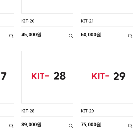
KIT-20
KIT-21
45,000원
60,000원
KIT-28
KIT-29
89,000원
75,000원