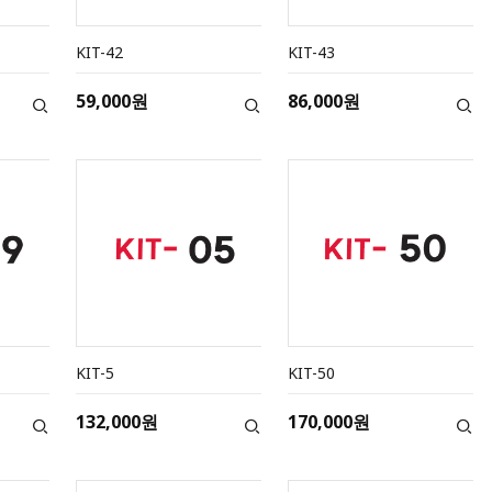
KIT-42
KIT-43
59,000원
86,000원
KIT-5
KIT-50
132,000원
170,000원