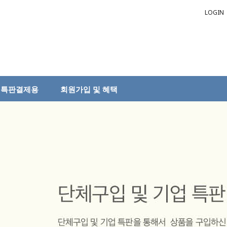
LOGIN
특판결제용
회원가입 및 혜택