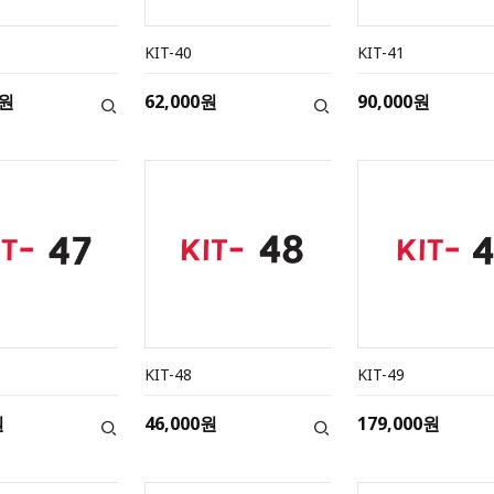
KIT-40
KIT-41
0원
62,000원
90,000원
KIT-48
KIT-49
원
46,000원
179,000원