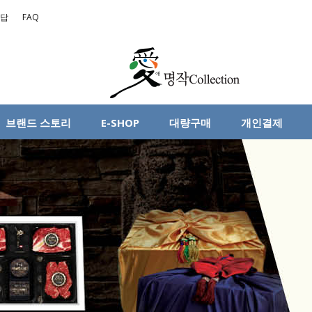
대답
FAQ
브랜드 스토리
E-SHOP
대량구매
개인결제