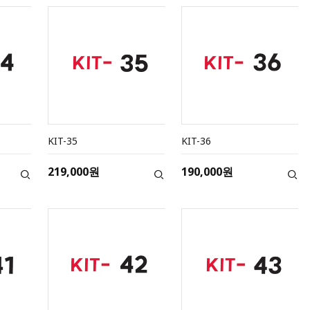
KIT-35
KIT-36
219,000원
190,000원