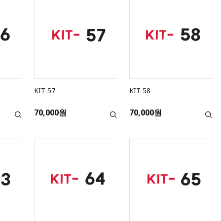
KIT-57
KIT-58
70,000원
70,000원