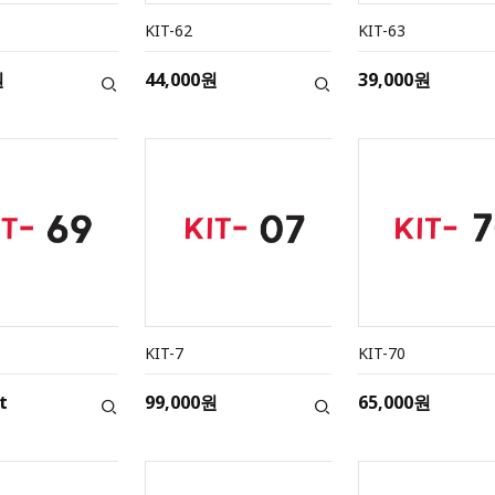
KIT-62
KIT-63
원
44,000원
39,000원
KIT-7
KIT-70
t
99,000원
65,000원