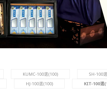
KUMC-100選(100)
SH-100選
HJ-100選(100)
KIT-100選(