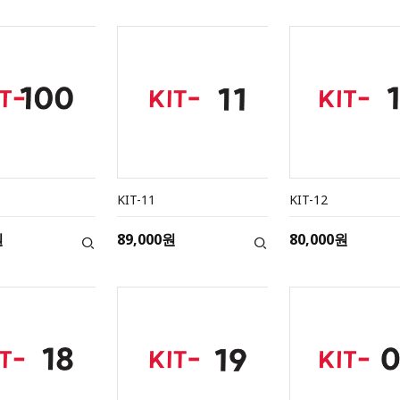
KIT-11
KIT-12
원
89,000원
80,000원