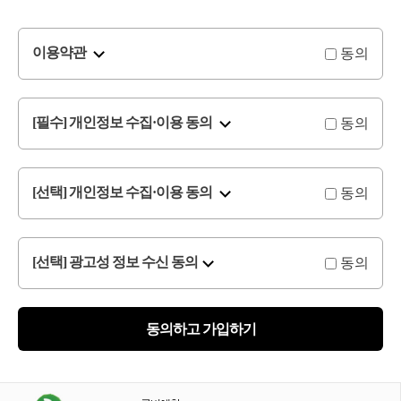
동의
이용약관
동의
[필수] 개인정보 수집·이용 동의
동의
[선택] 개인정보 수집·이용 동의
동의
[선택] 광고성 정보 수신 동의
동의하고 가입하기