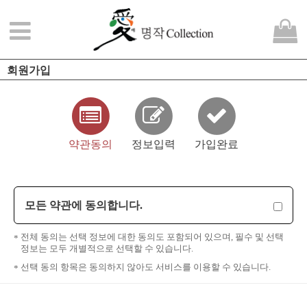
회원가입
약관동의
정보입력
가입완료
모든 약관에 동의합니다.
전체 동의는 선택 정보에 대한 동의도 포함되어 있으며, 필수 및 선택
정보는 모두 개별적으로 선택할 수 있습니다.
선택 동의 항목은 동의하지 않아도 서비스를 이용할 수 있습니다.